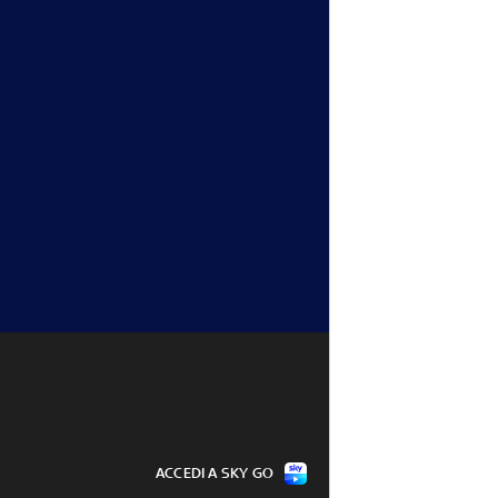
ACCEDI A SKY GO