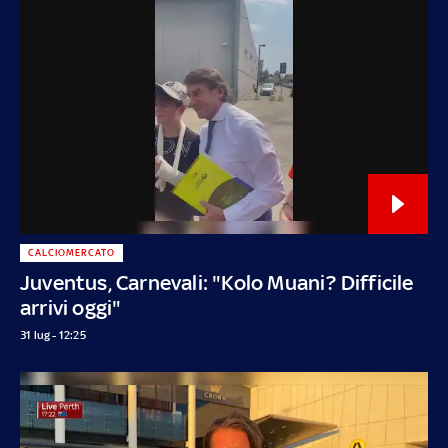
CALCIOMERCATO
Juventus, Carnevali: "Kolo Muani? Difficile
arrivi oggi"
31 lug - 12:25