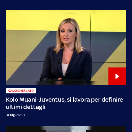
CALCIOMERCATO
Kolo Muani-Juventus, si lavora per definire
ultimi dettagli
31 lug - 12:57