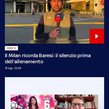
SERIE A
Il Milan ricorda Baresi: il silenzio prima
dell'allenamento
31 lug - 12:18