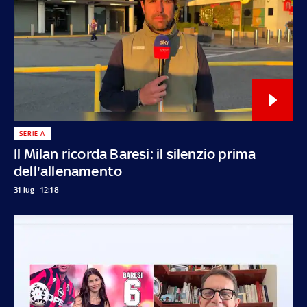
SERIE A
Il Milan ricorda Baresi: il silenzio prima
dell'allenamento
31 lug - 12:18