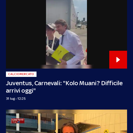
CALCIOMERCATO
Juventus, Carnevali: "Kolo Muani? Difficile
arrivi oggi"
31 lug - 12:25