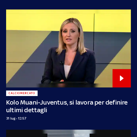
CALCIOMERCATO
Kolo Muani-Juventus, si lavora per definire
ultimi dettagli
31 lug - 12:57