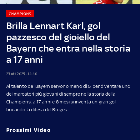
CHAMPIONS
Brilla Lennart Karl, gol
pazzesco del gioiello del
Bayern che entra nella storia
a 17 anni
23 ott 2025 - 14:40
Al talento del Bayern servono meno di 5' per diventare uno
dei marcatori più giovani di sempre nella storia della
Champions: a 17 anni e 8 mesi si inventa un gran gol
bucando la difesa del Bruges
Prossimi Video