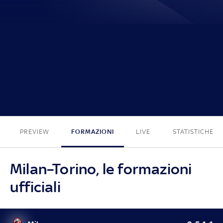
0 - 1
PREVIEW
FORMAZIONI
LIVE
STATISTICHE
Milan–Torino, le formazioni
ufficiali