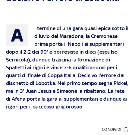
A
l termine di una gara quasi epica sotto il
diluvio del Maradona, la Cremonese
prima porta il Napoli ai supplementari
dopo il 2-2 dei 90' e poi resiste in dieci (espulso
Sernicola), dunque trascina la formazione di
Spalletti ai rigori e vince 7-6 qualificandosi per i
quarti di finale di Coppa Italia. Decisivo l'errore dal
dischetto di Lobotka. Nel primo tempo segna Pickel,
ma in 3' Juan Jesus e Simeone la ribaltano. La rete
di Afena porta la gara ai supplementari e dunque ai
rigori per il successo grigiorosso
CONDIVIDI