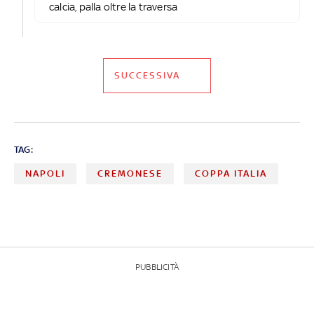
calcia, palla oltre la traversa
SUCCESSIVA
TAG:
NAPOLI
CREMONESE
COPPA ITALIA
PUBBLICITÀ