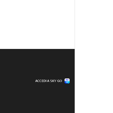
ACCEDI A SKY GO