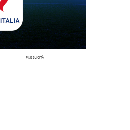
PUBBLICITÀ