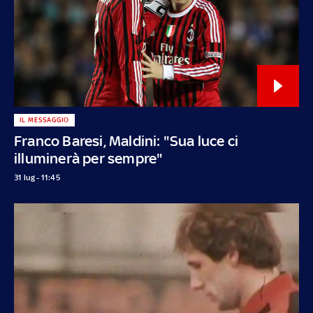
IL MESSAGGIO
Franco Baresi, Maldini: "Sua luce ci
illuminerà per sempre"
31 lug - 11:45