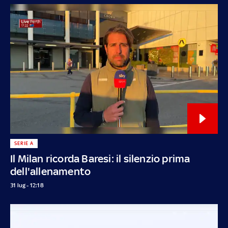
SERIE A
Il Milan ricorda Baresi: il silenzio prima
dell'allenamento
31 lug - 12:18