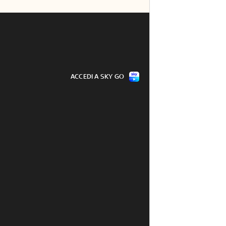
ACCEDI A SKY GO