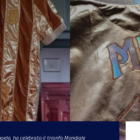
aela, ha celebrato il trionfo Mondiale