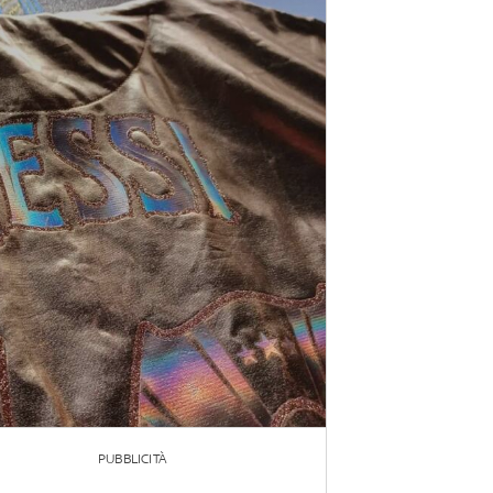
PUBBLICITÀ