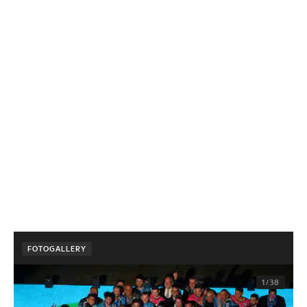
FOTOGALLERY
1/38