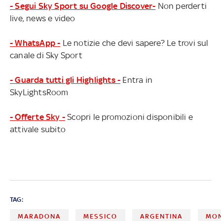
- Segui Sky Sport su Google Discover-
Non perderti
live, news e video
- WhatsApp -
Le notizie che devi sapere? Le trovi sul
canale di Sky Sport
- Guarda tutti gli Highlights -
Entra in
SkyLightsRoom
- Offerte Sky -
Scopri le promozioni disponibili e
attivale subito
TAG:
MARADONA
MESSICO
ARGENTINA
MON