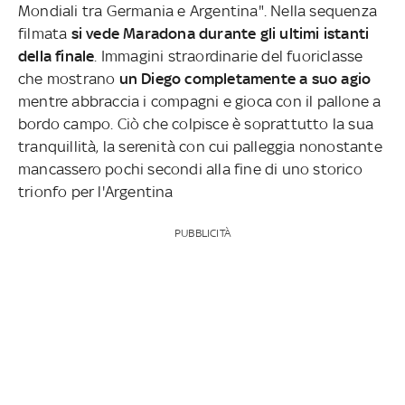
Mondiali tra Germania e Argentina". Nella sequenza
filmata
si vede Maradona durante gli ultimi istanti
della finale
. Immagini straordinarie del fuoriclasse
che mostrano
un Diego completamente a suo agio
mentre abbraccia i compagni e gioca con il pallone a
bordo campo. Ciò che colpisce è soprattutto la sua
tranquillità, la serenità con cui palleggia nonostante
mancassero pochi secondi alla fine di uno storico
trionfo per l'Argentina
PUBBLICITÀ