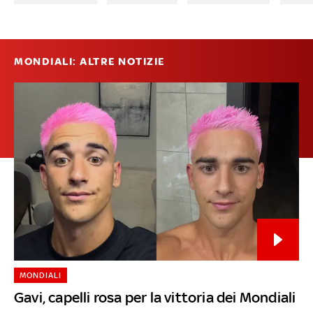
MONDIALI: ALTRE NOTIZIE
MONDIALI
Gavi, capelli rosa per la vittoria dei Mondiali