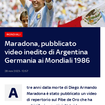
MONDIALI
Maradona, pubblicato
video inedito di Argentina
Germania ai Mondiali 1986
28 nov 2023 - 12:57
A
tre anni dalla morte di Diego Armando
Maradona è stato pubblicato un video
di repertorio sul Pibe de Oro che ha