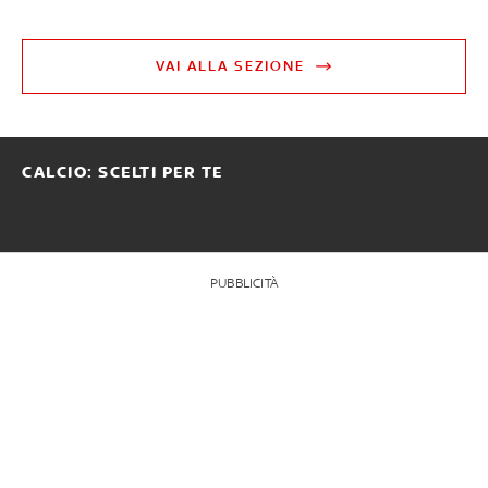
VAI ALLA SEZIONE
CALCIO: SCELTI PER TE
PUBBLICITÀ