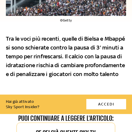
©Getty
Tra le voci più recenti, quelle di Bielsa e Mbappé
si sono schierate contro la pausa di 3' minuti a
tempo per rinfrescarsi. Il calcio con la pausa di
idratazione rischia di cambiare profondamente
e di penalizzare i giocatori con molto talento
Hai già attivato
ACCEDI
Sky Sport Insider?
PUOI CONTINUARE A LEGGERE L'ARTICOLO: