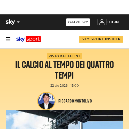
LOGIN
OFFERTE SKY
SKY SPORT INSIDER
VISTO DAL TALENT
IL CALCIO AL TEMPO DEI QUATTRO
TEMPI
22 giu 2026 - 15:00
RICCARDO MONTOLIVO