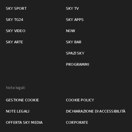
SKY SPORT
SKY TV
SKY TG24
SKY APPS
SKY VIDEO
NOW
SKY ARTE
SKY BAR
SPAZI SKY
PROGRAMMI
Note legali:
GESTIONE COOKIE
COOKIE POLICY
NOTE LEGALI
DICHIARAZIONE DI ACCESSIBILITÀ
OFFERTA SKY MEDIA
CORPORATE