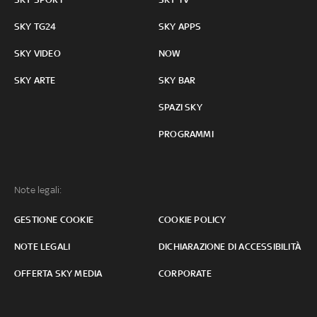
SKY TG24
SKY APPS
SKY VIDEO
NOW
SKY ARTE
SKY BAR
SPAZI SKY
PROGRAMMI
Note legali:
GESTIONE COOKIE
COOKIE POLICY
NOTE LEGALI
DICHIARAZIONE DI ACCESSIBILITÀ
OFFERTA SKY MEDIA
CORPORATE