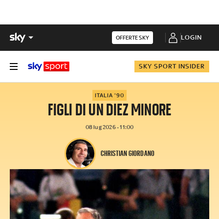
LOGIN
OFFERTE SKY
SKY SPORT INSIDER
ITALIA '90
FIGLI DI UN DIEZ MINORE
08 lug 2026 - 11:00
CHRISTIAN GIORDANO