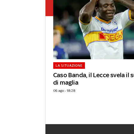
LA SITUAZIONE
Caso Banda, il Lecce svela il
di maglia
06 ago - 18:28