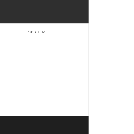
PUBBLICITÀ