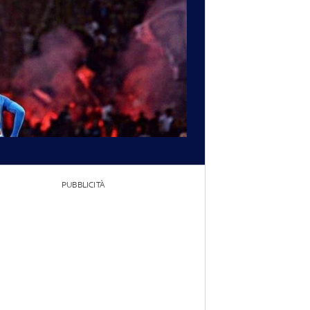
PUBBLICITÀ