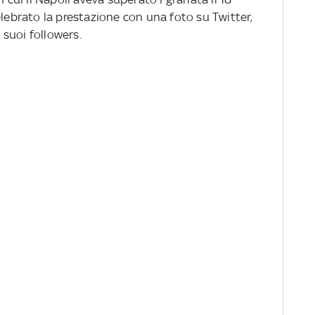
elebrato la prestazione con una foto su Twitter,
suoi followers.