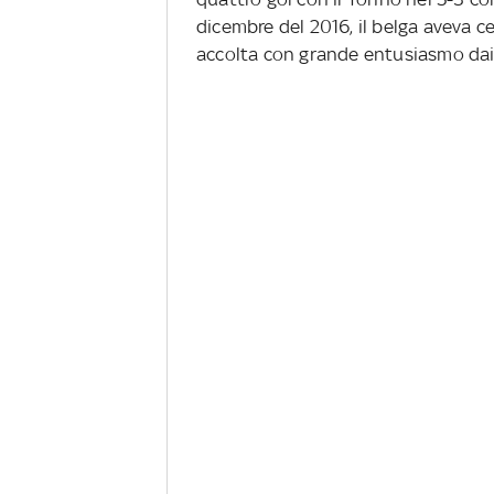
dicembre del 2016, il belga aveva c
accolta con grande entusiasmo dai 