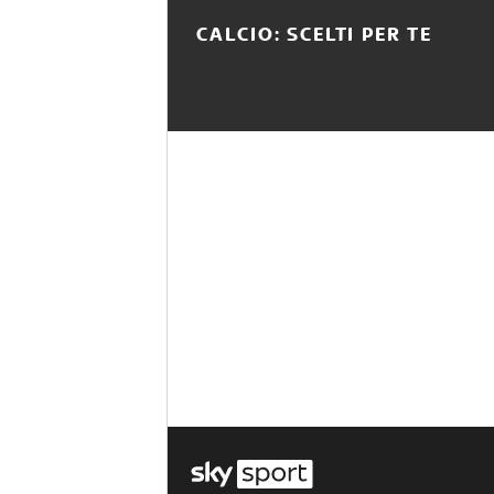
CALCIO: SCELTI PER TE