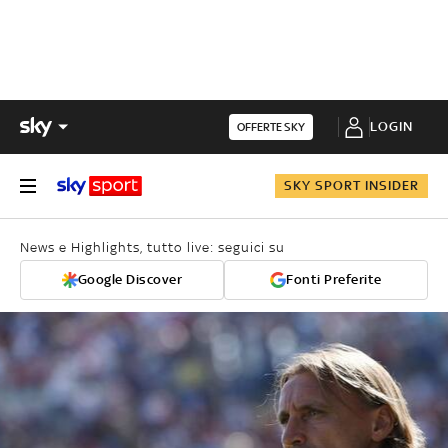
LOGIN
OFFERTE SKY
SKY SPORT INSIDER
News e Highlights, tutto live: seguici su
Google Discover
Fonti Preferite