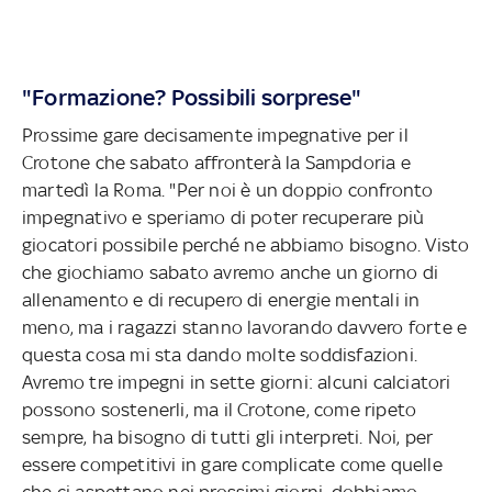
"Formazione? Possibili sorprese"
Prossime gare decisamente impegnative per il
Crotone che sabato affronterà la Sampdoria e
martedì la Roma. "Per noi è un doppio confronto
impegnativo e speriamo di poter recuperare più
giocatori possibile perché ne abbiamo bisogno. Visto
che giochiamo sabato avremo anche un giorno di
allenamento e di recupero di energie mentali in
meno, ma i ragazzi stanno lavorando davvero forte e
questa cosa mi sta dando molte soddisfazioni.
Avremo tre impegni in sette giorni: alcuni calciatori
possono sostenerli, ma il Crotone, come ripeto
sempre, ha bisogno di tutti gli interpreti. Noi, per
essere competitivi in gare complicate come quelle
che ci aspettano nei prossimi giorni, dobbiamo