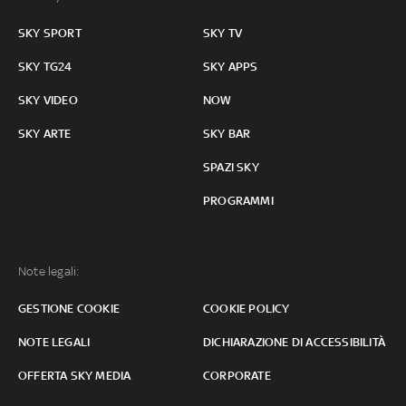
SKY SPORT
SKY TV
SKY TG24
SKY APPS
SKY VIDEO
NOW
SKY ARTE
SKY BAR
SPAZI SKY
PROGRAMMI
Note legali:
GESTIONE COOKIE
COOKIE POLICY
NOTE LEGALI
DICHIARAZIONE DI ACCESSIBILITÀ
OFFERTA SKY MEDIA
CORPORATE