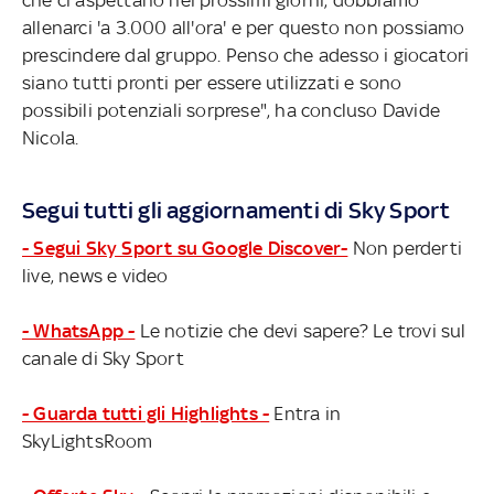
allenarci 'a 3.000 all'ora' e per questo non possiamo
prescindere dal gruppo. Penso che adesso i giocatori
siano tutti pronti per essere utilizzati e sono
possibili potenziali sorprese", ha concluso Davide
Nicola.
Segui tutti gli aggiornamenti di Sky Sport
- Segui Sky Sport su Google Discover-
Non perderti
live, news e video
- WhatsApp -
Le notizie che devi sapere? Le trovi sul
canale di Sky Sport
- Guarda tutti gli Highlights -
Entra in
SkyLightsRoom