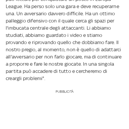
League. Ha perso solo una gara e deve recuperarne
una. Un avversario davvero difficile. Ha un ottimo
palleggio difensivo con il quale cerca gli spazi per
l'imbucata centrale degli attaccanti. Li abbiamo
studiati, abbiamo guardato i video e stiamo
provando e riprovando quello che dobbiamo fare. Il
nostro pregio, al momento, non è quello di adattarci
all'avversario per non farlo giocare, ma di continuare
a proporre e fare le nostre giocate. In una singola
partita può accadere di tutto e cercheremo di
creargli problemi".
PUBBLICITÀ