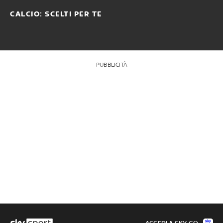
CALCIO: SCELTI PER TE
PUBBLICITÀ