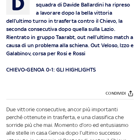
D
squadra di Davide Ballardini ha ripreso
a lavorare dopo la bella vittoria
dell’ultimo turno in trasferta contro il Chievo, la
seconda consecutiva dopo quella sulla Lazio.
Rientrato in gruppo Taarabt, out nell’ultimo match a
causa di un problema alla schiena. Out Veloso, Izzo e
Galabinov, corsa per Rosi e Rossi
CHIEVO-GENOA 0-1: GLI HIGHLIGHTS
CONDIVIDI
Due vittorie consecutive, ancor più importanti
perché ottenute in trasferta, e una classifica che
sorride più che mai. Momento d’oro ed entusiasmo
alle stelle in casa Genoa dopo l’ultimo successo