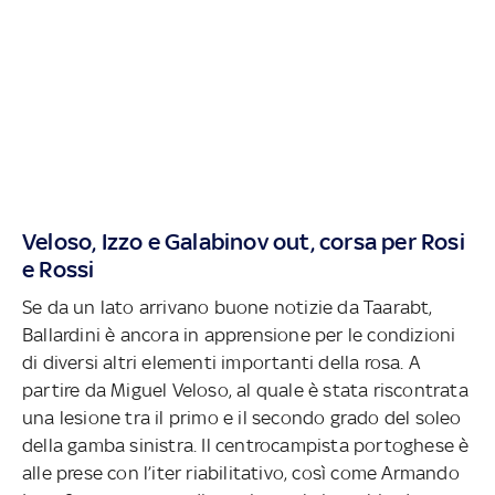
Veloso, Izzo e Galabinov out, corsa per Rosi
e Rossi
Se da un lato arrivano buone notizie da Taarabt,
Ballardini è ancora in apprensione per le condizioni
di diversi altri elementi importanti della rosa. A
partire da Miguel Veloso, al quale è stata riscontrata
una lesione tra il primo e il secondo grado del soleo
della gamba sinistra. Il centrocampista portoghese è
alle prese con l’iter riabilitativo, così come Armando