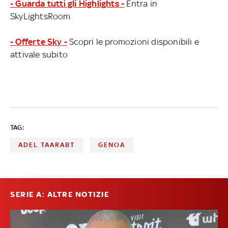
- Guarda tutti gli Highlights -
Entra in
SkyLightsRoom
- Offerte Sky -
Scopri le promozioni disponibili e
attivale subito
TAG:
ADEL TAARABT
GENOA
SERIE A: ALTRE NOTIZIE