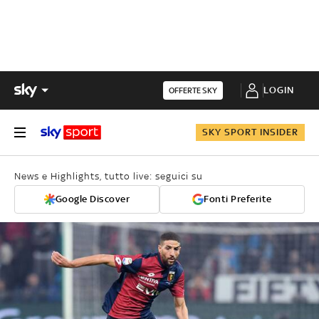
LOGIN
OFFERTE SKY
SKY SPORT INSIDER
News e Highlights, tutto live: seguici su
Google Discover
Fonti Preferite