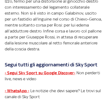
Izzo, fermo per una distorsione al ginocchio destro
con interessamento del legamento collaterale
esterno. Non si è visto in campo Galabinov, uscito
per un fastidio all’inguine nel corso di Chievo-Genoa,
mentre soltanto corsa per Rosi: per lui edema
all’adduttore destro. Infine corsa e lavoro col pallone
a parte per Giuseppe Rossi, in attesa di recuperare
dalla lesione muscolare al retto femorale anteriore
della coscia destra.
Segui tutti gli aggiornamenti di Sky Sport
- Segui Sky Sport su Google Discover-
Non perderti
live, news e video
- WhatsApp -
Le notizie che devi sapere? Le trovi sul
canale di Sky Sport