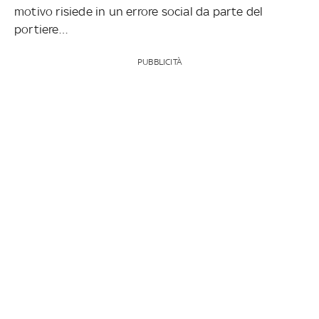
motivo risiede in un errore social da parte del
portiere…
PUBBLICITÀ