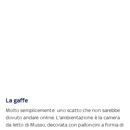
La gaffe
Molto semplicemente: uno scatto che non sarebbe
dovuto andare online. L'ambientazione è la camera
da letto di Musso, decorata con palloncini a forma di