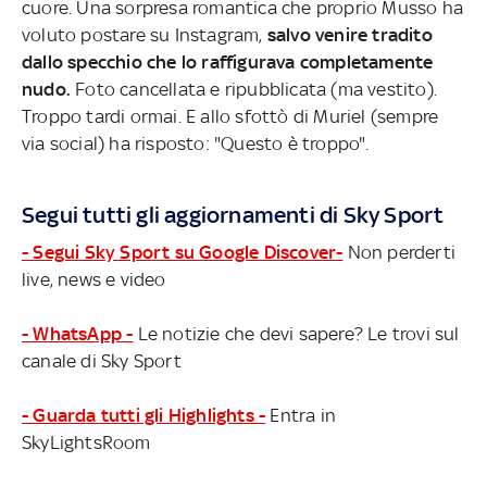
cuore. Una sorpresa romantica che proprio Musso ha
voluto postare su Instagram,
salvo venire tradito
dallo specchio che lo raffigurava completamente
nudo.
Foto cancellata e ripubblicata (ma vestito).
Troppo tardi ormai. E allo sfottò di Muriel (sempre
via social) ha risposto: "Questo è troppo".
Segui tutti gli aggiornamenti di Sky Sport
- Segui Sky Sport su Google Discover-
Non perderti
live, news e video
- WhatsApp -
Le notizie che devi sapere? Le trovi sul
canale di Sky Sport
- Guarda tutti gli Highlights -
Entra in
SkyLightsRoom