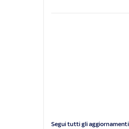
Segui tutti gli aggiornamenti