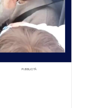
PUBBLICITÀ