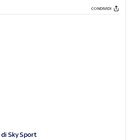
CONDIVIDI
 di Sky Sport