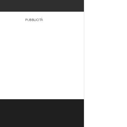
PUBBLICITÀ