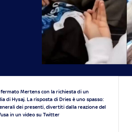
a fermato Mertens con la richiesta di un
lia di Hysaj. La risposta di Dries è uno spasso:
nerali dei presenti, divertiti dalla reazione del
usa in un video su Twitter