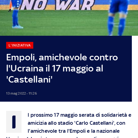
L'INIZIATIVA
Empoli, amichevole contro
l'Ucraina il 17 maggio al
'Castellani'
13 mag 2022 - 11:26
I
l prossimo 17 maggio serata di solidarietà e
amicizia allo stadio 'Carlo Castellani', con
l'amichevole tra l'Empoli e la nazionale