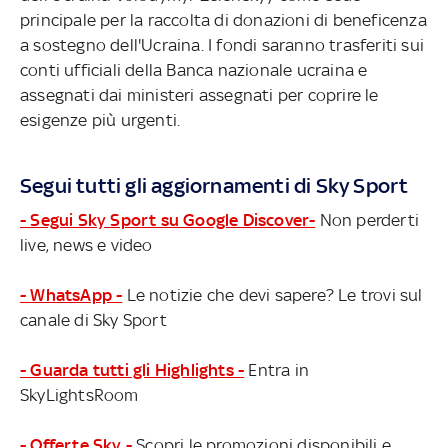
principale per la raccolta di donazioni di beneficenza
a sostegno dell'Ucraina. I fondi saranno trasferiti sui
conti ufficiali della Banca nazionale ucraina e
assegnati dai ministeri assegnati per coprire le
esigenze più urgenti.
Segui tutti gli aggiornamenti di Sky Sport
- Segui Sky Sport su Google Discover-
Non perderti
live, news e video
- WhatsApp -
Le notizie che devi sapere? Le trovi sul
canale di Sky Sport
- Guarda tutti gli Highlights -
Entra in
SkyLightsRoom
- Offerte Sky -
Scopri le promozioni disponibili e