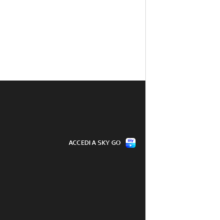
ACCEDI A SKY GO