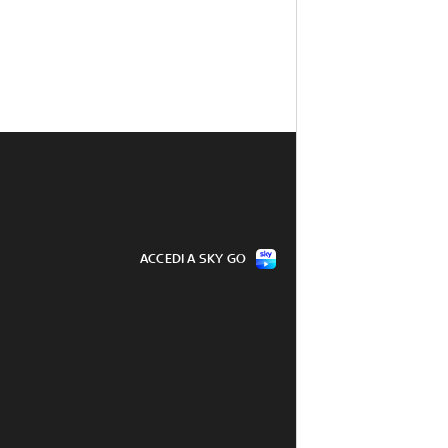
ACCEDI A SKY GO