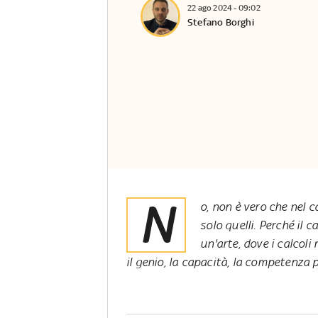
22 ago 2024 - 09:02
Stefano Borghi
N
o, non è vero che nel c
solo quelli. Perché il 
un'arte, dove i calcol
il genio, la capacità, la competenza p