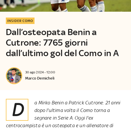
INSIDER COMO
Dall’osteopata Benin a
Cutrone: 7765 giorni
dall’ultimo gol del Como in A
30 ago 2024 - 12:00
Marco Demicheli
Da Mirko Benin a Patrick Cutrone: 21 anni
dopo l'ultima volta il Como torna a
segnare in Serie A. Oggi l'ex
centrocampista è un osteopata e un allenatore di