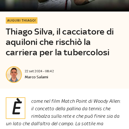
AUGURI THIAGO!
Thiago Silva, il cacciatore di
aquiloni che rischiò la
carriera per la tubercolosi
22 set 2024 - 08:42
Marco Salami
È come nel film Match Point di Woody Allen:
il concetto della pallina da tennis che
rimbalza sulla rete e che può finire sia da
un lato che dall'altro del campo. La sottile ma