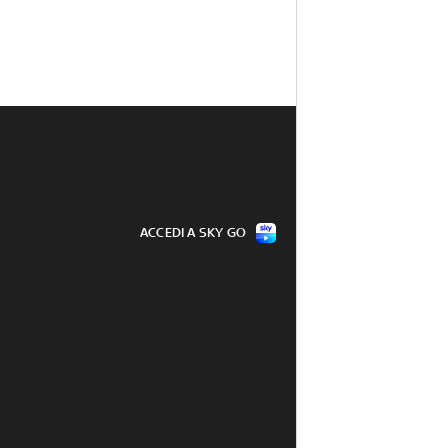
ACCEDI A SKY GO