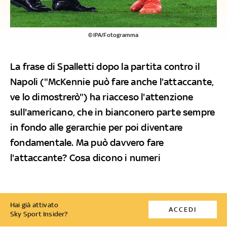
©IPA/Fotogramma
La frase di Spalletti dopo la partita contro il
Napoli ("McKennie può fare anche l'attaccante,
ve lo dimostrerò") ha riacceso l'attenzione
sull'americano, che in bianconero parte sempre
in fondo alle gerarchie per poi diventare
fondamentale. Ma può davvero fare
l'attaccante? Cosa dicono i numeri
Hai già attivato
ACCEDI
Sky Sport Insider?