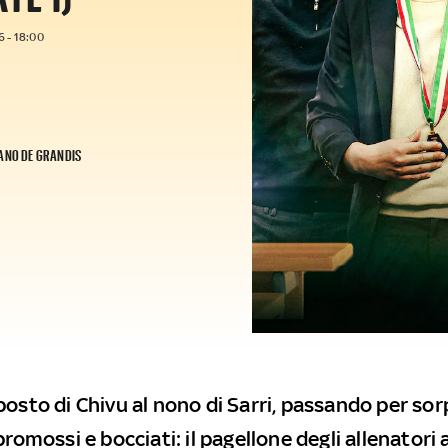
 - 18:00
ANO DE GRANDIS
posto di Chivu al nono di Sarri, passando per sor
promossi e bocciati: il pagellone degli allenatori 