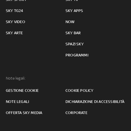
SKY TG24
SKY APPS
SKY VIDEO
NOW
SKY ARTE
SKY BAR
SPAZI SKY
PROGRAMMI
Note legali:
GESTIONE COOKIE
COOKIE POLICY
NOTE LEGALI
DICHIARAZIONE DI ACCESSIBILITÀ
OFFERTA SKY MEDIA
CORPORATE