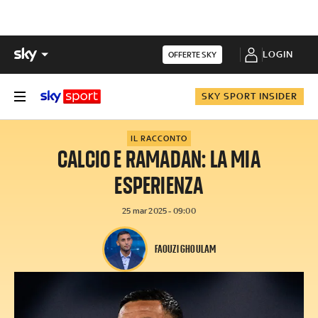
LOGIN
OFFERTE SKY
SKY SPORT INSIDER
IL RACCONTO
CALCIO E RAMADAN: LA MIA
ESPERIENZA
25 mar 2025 - 09:00
FAOUZI GHOULAM