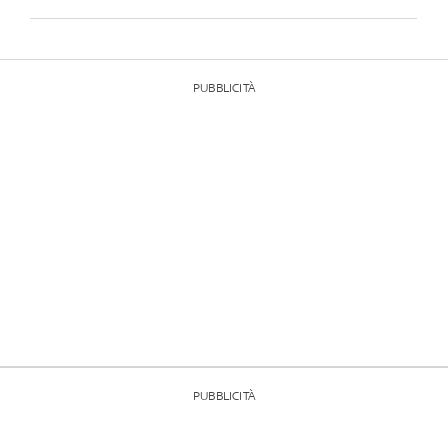
PUBBLICITÀ
PUBBLICITÀ