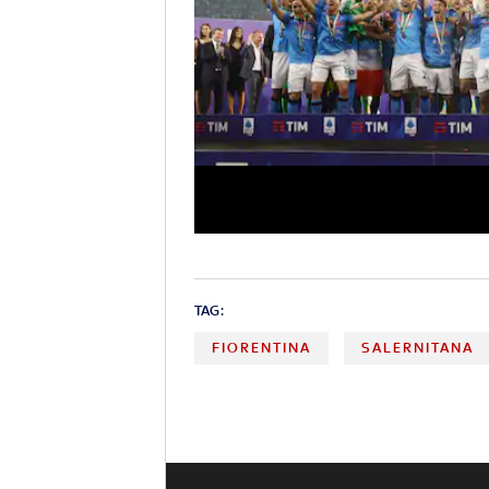
TAG:
FIORENTINA
SALERNITANA