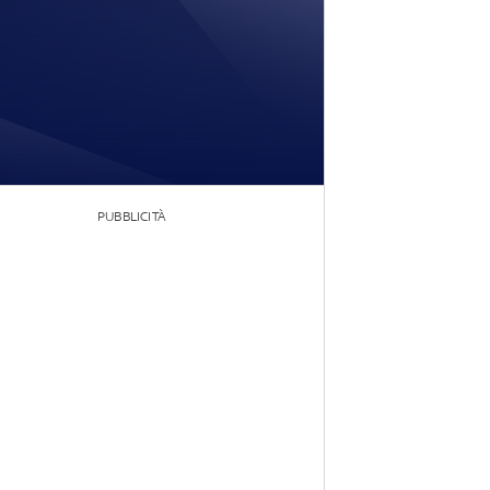
PUBBLICITÀ