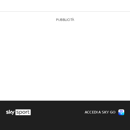
PUBBLICITÀ
ACCEDI A SKY GO