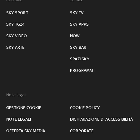
SKY SPORT
SKY TV
SKY TG24
SKY APPS
SKY VIDEO
NOW
SKY ARTE
SKY BAR
SPAZI SKY
PROGRAMMI
Note legali:
GESTIONE COOKIE
COOKIE POLICY
NOTE LEGALI
DICHIARAZIONE DI ACCESSIBILITÀ
OFFERTA SKY MEDIA
CORPORATE