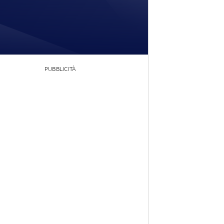
PUBBLICITÀ