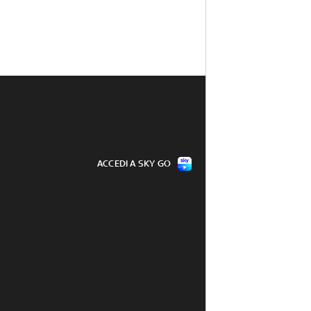
ACCEDI A SKY GO