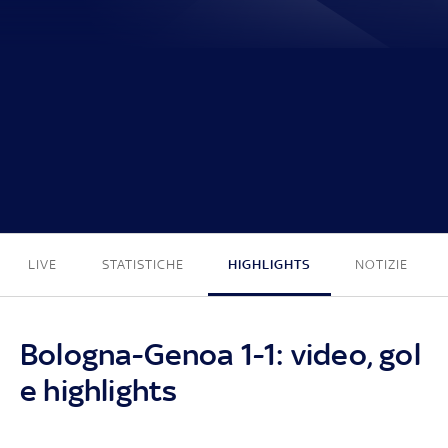
1 - 1
LIVE
STATISTICHE
HIGHLIGHTS
NOTIZIE
Bologna-Genoa 1-1: video, gol
e highlights