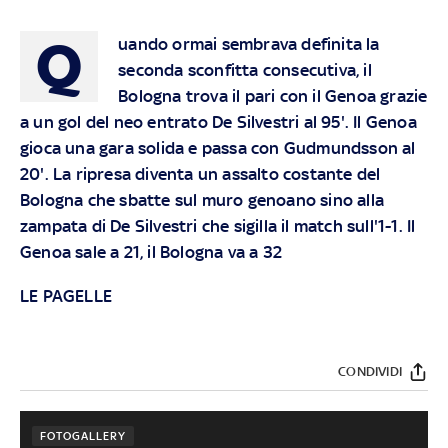
Q
uando ormai sembrava definita la
seconda sconfitta consecutiva, il
Bologna trova il pari con il Genoa grazie
a un gol del neo entrato De Silvestri al 95'. Il Genoa
gioca una gara solida e passa con Gudmundsson al
20'. La ripresa diventa un assalto costante del
Bologna che sbatte sul muro genoano sino alla
zampata di De Silvestri che sigilla il match sull'1-1. Il
Genoa sale a 21, il Bologna va a 32
LE PAGELLE
CONDIVIDI
FOTOGALLERY