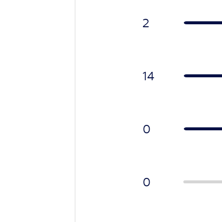
2
14
0
0