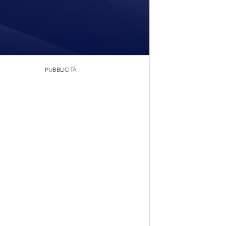
PUBBLICITÀ