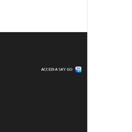
ACCEDI A SKY GO