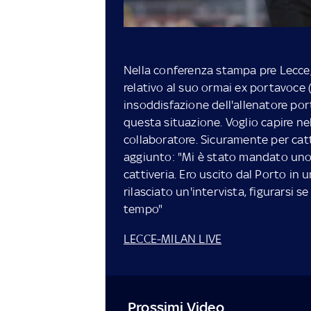
Nella conferenza stampa pre Lecce,
relativo al suo ormai ex portavoce 
insoddisfazione dell'allenatore por
questa situazione. Voglio capire ne
collaboratore. Sicuramente per catt
aggiunto: "Mi è stato mandato uno
cattiveria. Ero uscito dal Porto in
rilasciato un'intervista, figurarsi 
tempo"
LECCE-MILAN LIVE
Prossimi Video