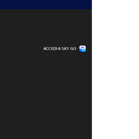
ACCEDI A SKY GO