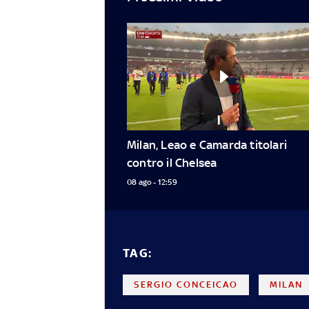
Milan, Leao e Camarda titolari 
contro il Chelsea
08 ago - 12:59
TAG:
SERGIO CONCEICAO
MILAN