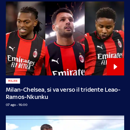
MILAN
Milan-Chelsea, si va verso il tridente Leao-
Ramos-Nkunku
07 ago - 16:00