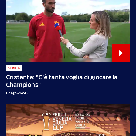
SERIE A
Cristante: "C'è tanta voglia di giocare la
Champions"
07 ago - 14:42