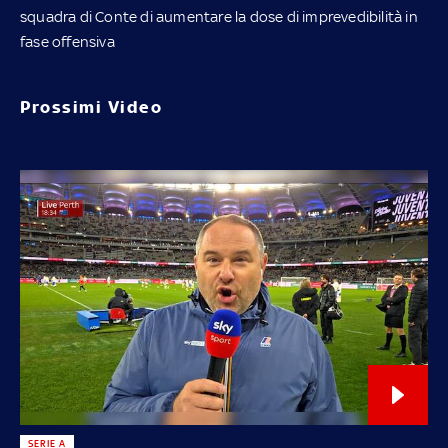
squadra di Conte di aumentare la dose di imprevedibilità in
fase offensiva
Prossimi Video
SERIE A