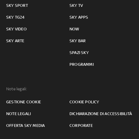
SKY SPORT
SKY TV
SKY TG24
SKY APPS
SKY VIDEO
NOW
SKY ARTE
SKY BAR
SPAZI SKY
PROGRAMMI
Note legali:
GESTIONE COOKIE
COOKIE POLICY
NOTE LEGALI
DICHIARAZIONE DI ACCESSIBILITÀ
OFFERTA SKY MEDIA
CORPORATE