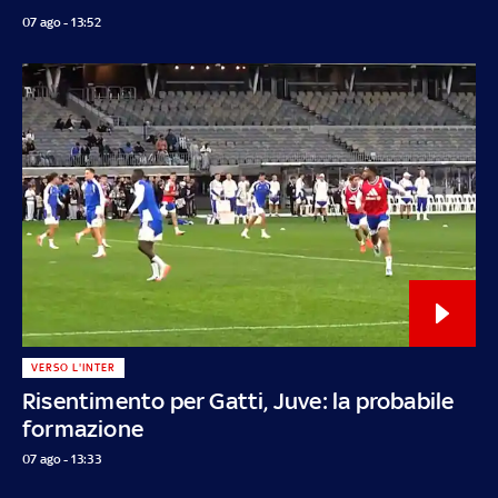
07 ago - 13:52
VERSO L'INTER
Risentimento per Gatti, Juve: la probabile
formazione
07 ago - 13:33