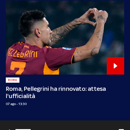
ROMA
Roma, Pellegrini ha rinnovato: attesa
l'ufficialità
07 ago - 13:30