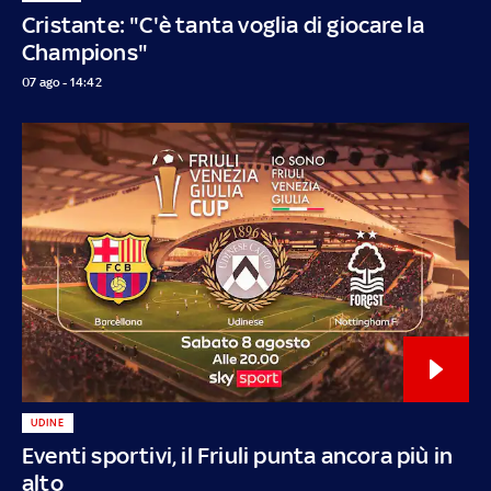
Cristante: "C'è tanta voglia di giocare la
Champions"
07 ago - 14:42
UDINE
Eventi sportivi, il Friuli punta ancora più in
alto