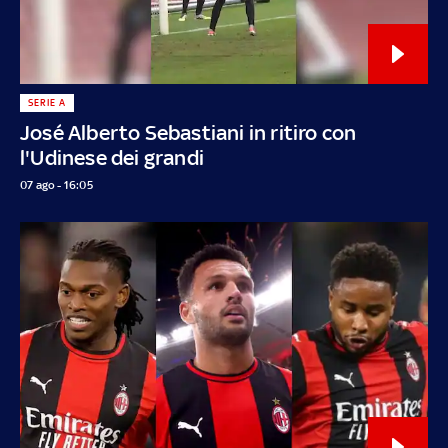
SERIE A
José Alberto Sebastiani in ritiro con
l'Udinese dei grandi
07 ago - 16:05