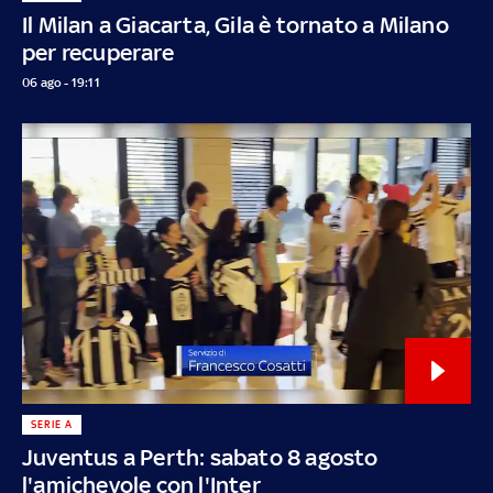
Il Milan a Giacarta, Gila è tornato a Milano
per recuperare
06 ago - 19:11
SERIE A
Juventus a Perth: sabato 8 agosto
l'amichevole con l'Inter