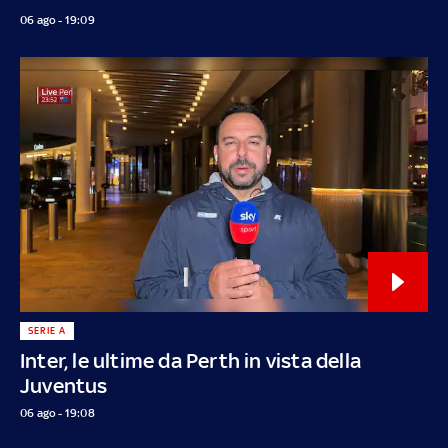
06 ago - 19:09
SERIE A
Inter, le ultime da Perth in vista della
Juventus
06 ago - 19:08