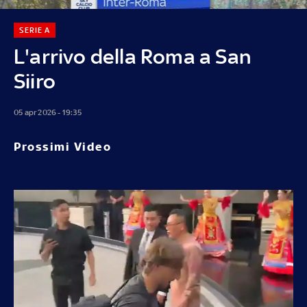
SERIE A
L'arrivo della Roma a San
Siiro
05 apr 2026 - 19:35
Prossimi Video