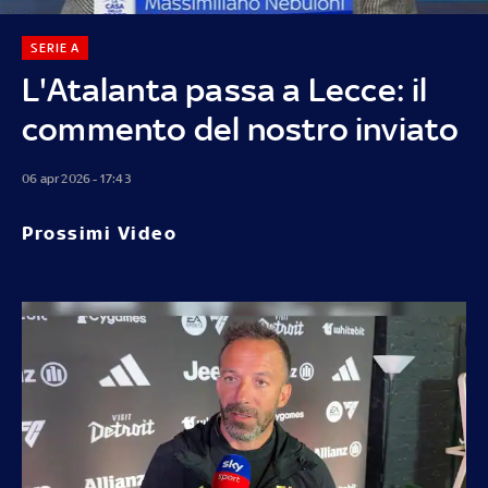
SERIE A
L'Atalanta passa a Lecce: il
commento del nostro inviato
06 apr 2026 - 17:43
Prossimi Video