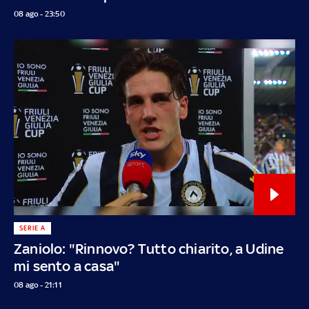
08 ago - 23:50
SERIE A
Zaniolo: "Rinnovo? Tutto chiarito, a Udine
mi sento a casa"
08 ago - 21:11