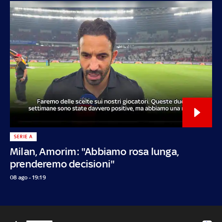
SERIE A
Milan, Amorim: "Abbiamo rosa lunga,
prenderemo decisioni"
08 ago - 19:19