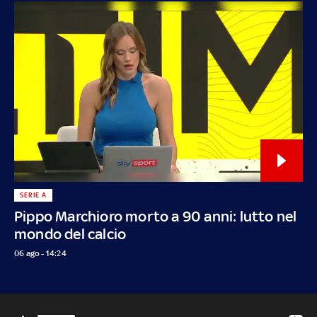
SERIE A
Pippo Marchioro morto a 90 anni: lutto nel
mondo del calcio
06 ago - 14:24