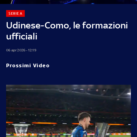
SERIE A
Udinese-Como, le formazioni
ufficiali
06 apr 2026 - 12:19
Prossimi Video