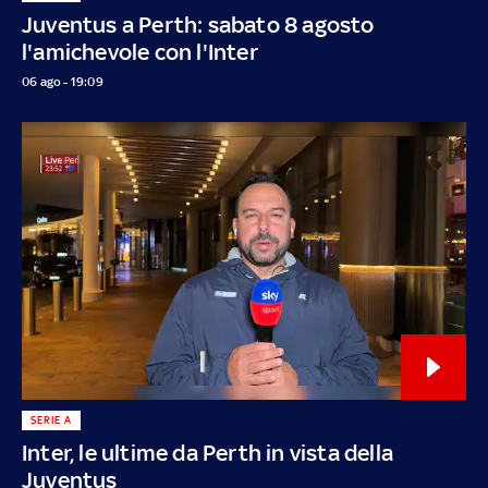
Juventus a Perth: sabato 8 agosto
l'amichevole con l'Inter
06 ago - 19:09
SERIE A
Inter, le ultime da Perth in vista della
Juventus