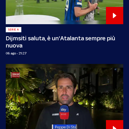
SERIE A
Dijmsiti saluta, è un'Atalanta sempre più
nuova
06 ago - 21:27