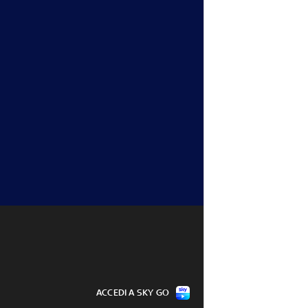
ACCEDI A SKY GO