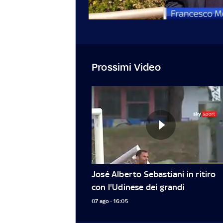
Prossimi Video
José Alberto Sebastiani in ritiro 
con l'Udinese dei grandi
07 ago - 16:05