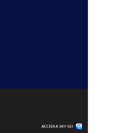
ACCEDI A SKY GO