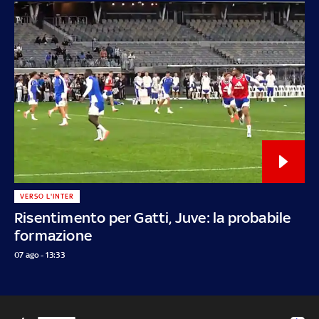
VERSO L'INTER
Risentimento per Gatti, Juve: la probabile
formazione
07 ago - 13:33