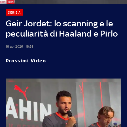
SERIE A
Geir Jordet: lo scanning e le
peculiarità di Haaland e Pirlo
18 apr 2026 - 18:31
Prossimi Video