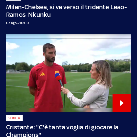
Milan-Chelsea, si va verso il tridente Leao-
Ramos-Nkunku
07 ago - 16:00
SERIE A
Cristante: "C'è tanta voglia di giocare la
Champions"