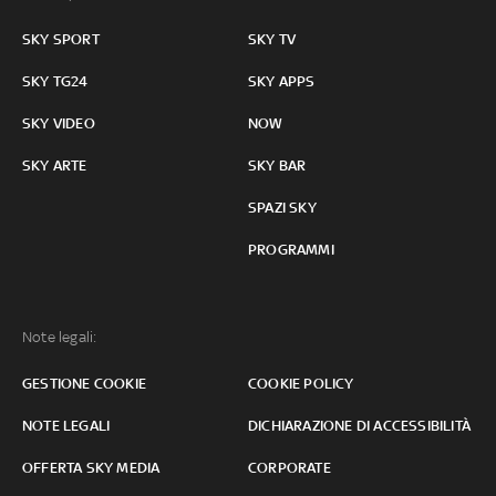
SKY SPORT
SKY TV
SKY TG24
SKY APPS
SKY VIDEO
NOW
SKY ARTE
SKY BAR
SPAZI SKY
PROGRAMMI
Note legali:
GESTIONE COOKIE
COOKIE POLICY
NOTE LEGALI
DICHIARAZIONE DI ACCESSIBILITÀ
OFFERTA SKY MEDIA
CORPORATE