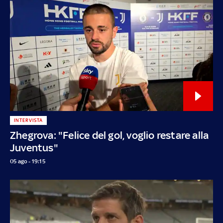
INTERVISTA
Zhegrova: "Felice del gol, voglio restare alla
Juventus"
05 ago - 19:15