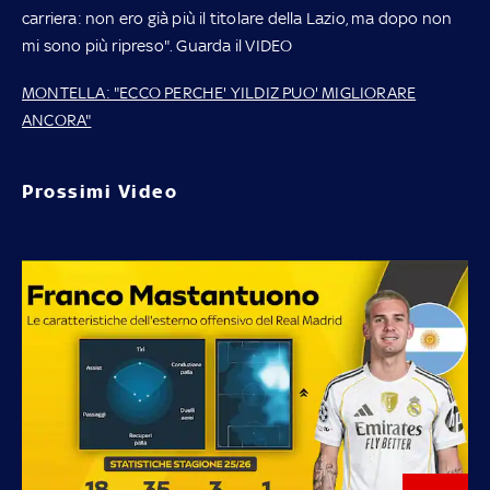
carriera: non ero già più il titolare della Lazio, ma dopo non
mi sono più ripreso". Guarda il VIDEO
MONTELLA: "ECCO PERCHE' YILDIZ PUO' MIGLIORARE
ANCORA"
Prossimi Video