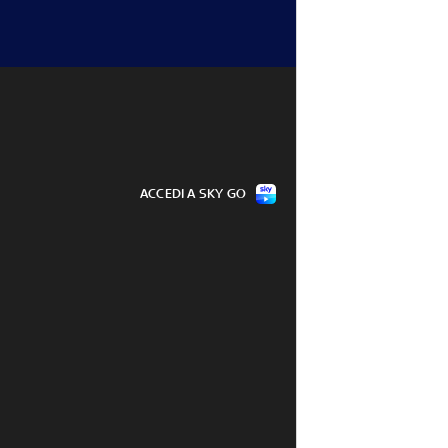
ACCEDI A SKY GO