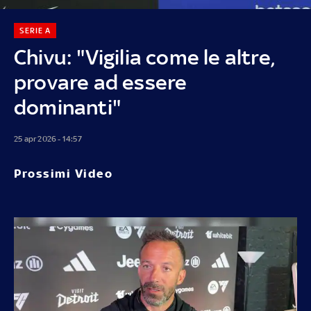
SERIE A
Chivu: "Vigilia come le altre,
provare ad essere
dominanti"
25 apr 2026 - 14:57
Prossimi Video