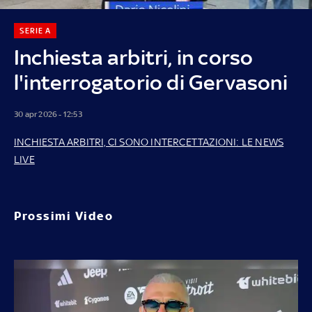
SERIE A
Inchiesta arbitri, in corso
l'interrogatorio di Gervasoni
30 apr 2026 - 12:53
INCHIESTA ARBITRI, CI SONO INTERCETTAZIONI: LE NEWS
LIVE
Prossimi Video