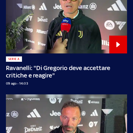
SERIE A
Ravanelli: "Di Gregorio deve accettare
critiche e reagire"
09 ago - 14:03