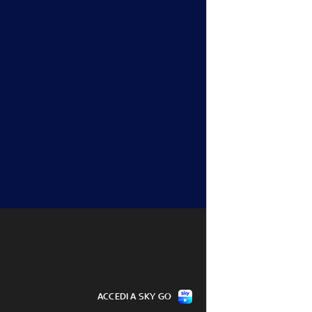
ACCEDI A SKY GO