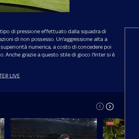
l tipo di pressione effettuato dalla squadra di
azioni di non possesso. Un'aggressione alta a
n superiorità numerica, a costo di concedere poi
 Anche grazie a questo stile di gioco l'Inter si è
TER LIVE