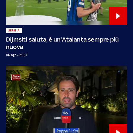
SERIE A
Dijmsiti saluta, è un'Atalanta sempre più
nuova
06 ago - 21:27