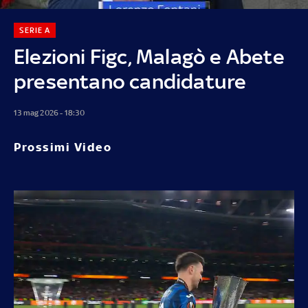
SERIE A
Elezioni Figc, Malagò e Abete
presentano candidature
13 mag 2026 - 18:30
Prossimi Video