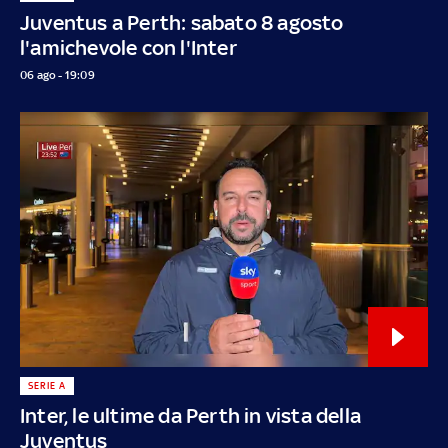
Juventus a Perth: sabato 8 agosto
l'amichevole con l'Inter
06 ago - 19:09
SERIE A
Inter, le ultime da Perth in vista della
Juventus