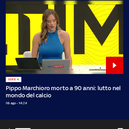
SERIE A
Pippo Marchioro morto a 90 anni: lutto nel
mondo del calcio
06 ago - 14:24